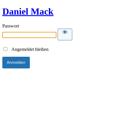
Daniel Mack
Passwort
Angemeldet bleiben