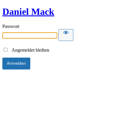
Daniel Mack
Passwort
Angemeldet bleiben